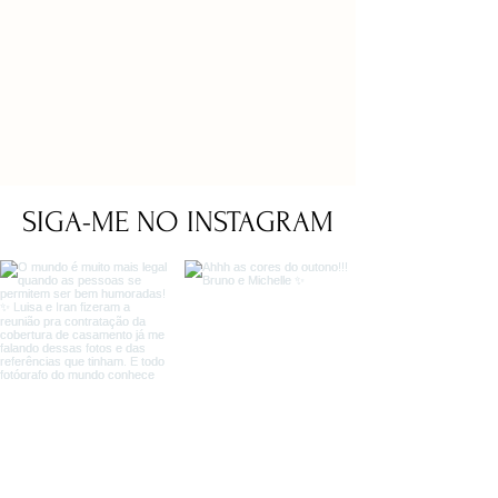
SIGA-ME NO INSTAGRAM