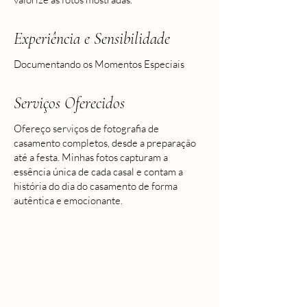
Experiência e Sensibilidade
Documentando os Momentos Especiais
Serviços Oferecidos
Ofereço serviços de fotografia de
casamento completos, desde a preparação
até a festa. Minhas fotos capturam a
essência única de cada casal e contam a
história do dia do casamento de forma
autêntica e emocionante.