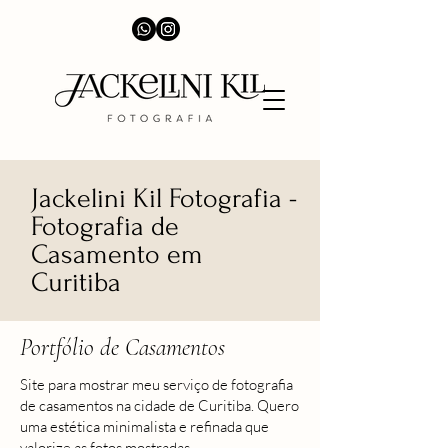
Jackelini Kil Fotografia -
Fotografia de
Casamento em
Curitiba
Portfólio de Casamentos
Site para mostrar meu serviço de fotografia
de casamentos na cidade de Curitiba. Quero
uma estética minimalista e refinada que
valorize as fotos mostradas.