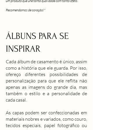
um produto que une tanta qualidade com tanto afeto.
Recomendamos de coração!"
ÁLBUNS PARA SE
INSPIRAR
Cada álbum de casamento é único, assim
como a história que ele guarda. Por isso,
ofereço diferentes possibilidades de
personalização para que ele reflita não
apenas as imagens do grande dia, mas
também o estilo e a personalidade de
cada casal.
As capas podem ser confeccionadas em
materiais nobres e variados, como couro,
tecidos especiais, papel fotográfico ou