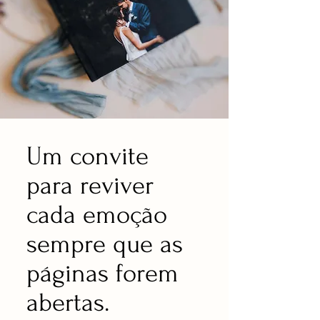
Um convite
para reviver
cada emoção
sempre que as
páginas forem
abertas.