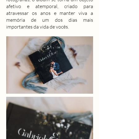
afetivo e atemporal, criado para
atravessar os anos e manter viva a
memória de um dos dias mais
importantes da vida de vocês.