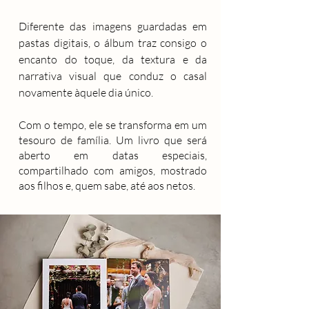
Diferente das imagens guardadas em
pastas digitais, o álbum traz consigo o
encanto do toque, da textura e da
narrativa visual que conduz o casal
novamente àquele dia único.
Com o tempo, ele se transforma em um
tesouro de família. Um livro que será
aberto em datas especiais,
compartilhado com amigos, mostrado
aos filhos e, quem sabe, até aos netos.