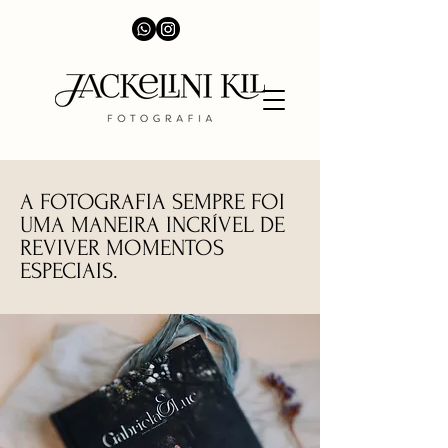
A FOTOGRAFIA SEMPRE FOI
UMA MANEIRA INCRÍVEL DE
REVIVER MOMENTOS
ESPECIAIS.