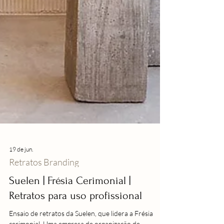
19 de jun.
Retratos Branding