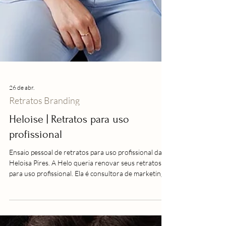
26 de abr.