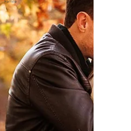
Familia