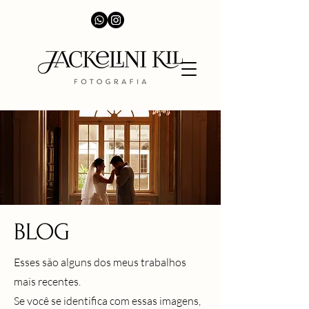
BLOG
Esses são alguns dos meus trabalhos
mais recentes.
Se você se identifica com essas imagens,