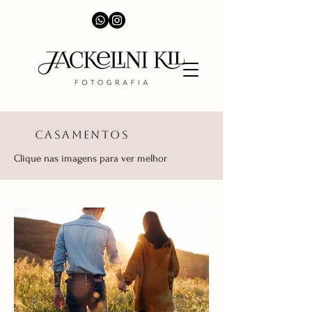
CASAMENTOS
Clique nas imagens para ver melhor