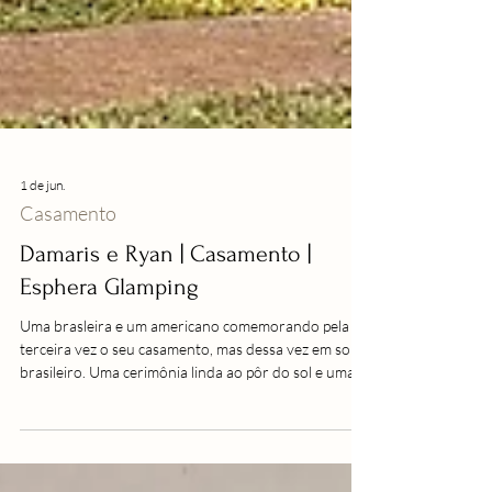
1 de jun.
Casamento
Damaris e Ryan | Casamento |
Esphera Glamping
Uma brasleira e um americano comemorando pela
terceira vez o seu casamento, mas dessa vez em solo
brasileiro. Uma cerimônia linda ao pôr do sol e uma