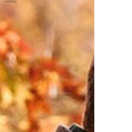
Familia