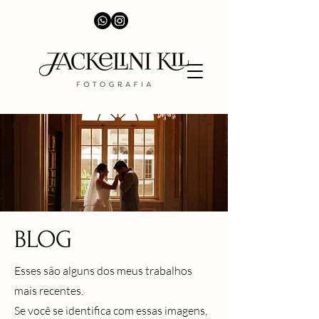
BLOG
Esses são alguns dos meus trabalhos
mais recentes.
Se você se identifica com essas imagens,